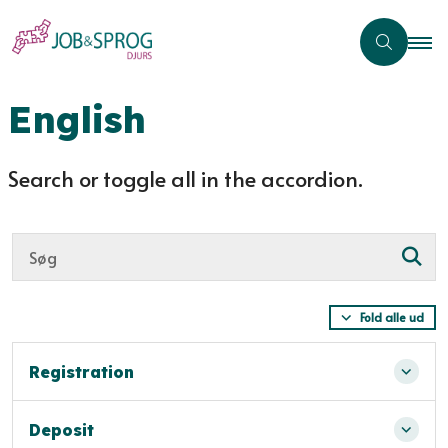
English
Search or toggle all in the accordion.
Fold alle ud
Registration
Deposit